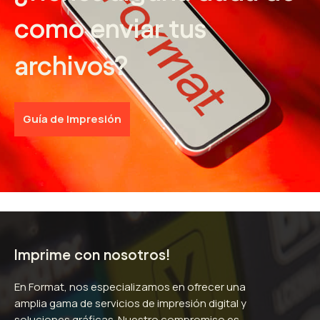
como enviar tus
archivos?
Guía de Impresión
Imprime con nosotros!
En Format, nos especializamos en ofrecer una
amplia gama de servicios de impresión digital y
soluciones gráficas. Nuestro compromiso es