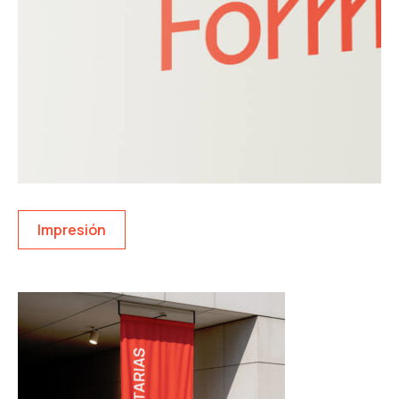
Impresión