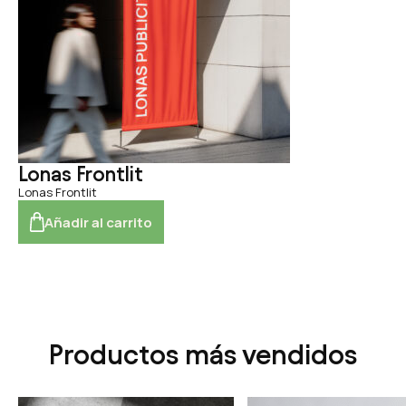
Lonas Frontlit
Lonas Frontlit
Añadir al carrito
Productos más vendidos