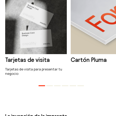
Tarjetas de visita
Cartón Pluma
Tarjetas de visita para presentar tu
negocio