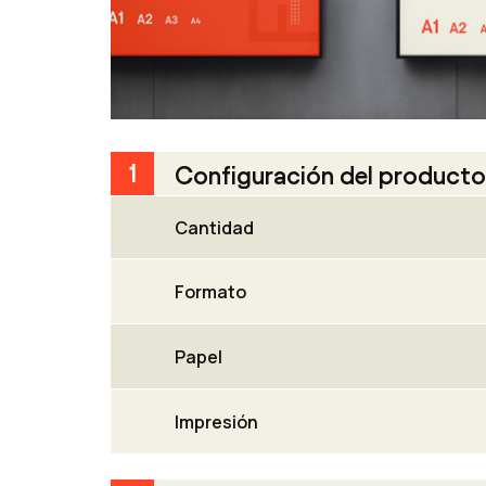
1
Configuración del producto
Cantidad
Formato
Papel
Impresión