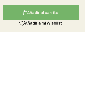
Añadir al carrito
Añadir a mi Wishlist