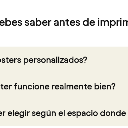
ebes saber antes de imprim
osters personalizados?
ter funcione realmente bien?
 elegir según el espacio donde 