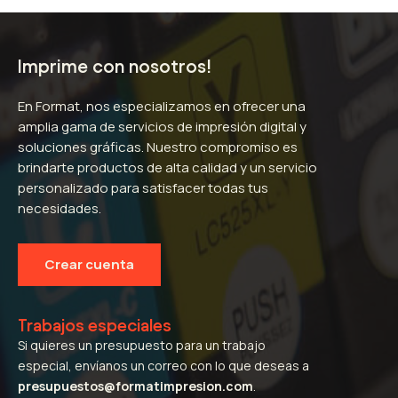
Imprime con nosotros!
En Format, nos especializamos en ofrecer una
amplia gama de servicios de impresión digital y
soluciones gráficas. Nuestro compromiso es
brindarte productos de alta calidad y un servicio
personalizado para satisfacer todas tus
necesidades.
Crear cuenta
Trabajos especiales
Si quieres un presupuesto para un trabajo
especial, envíanos un correo con lo que deseas a
presupuestos@formatimpresion.com
.