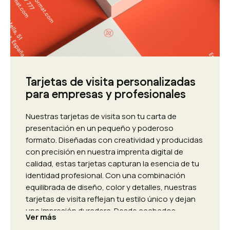
Tarjetas de visita personalizadas
para empresas y profesionales
Nuestras tarjetas de visita son tu carta de
presentación en un pequeño y poderoso
formato. Diseñadas con creatividad y producidas
con precisión en nuestra imprenta digital de
calidad, estas tarjetas capturan la esencia de tu
identidad profesional. Con una combinación
equilibrada de diseño, color y detalles, nuestras
tarjetas de visita reflejan tu estilo único y dejan
una impresión duradera. Desde acabados
Ver más
elegantes hasta opciones personalizadas, te