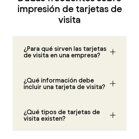
impresión de tarjetas de
visita
¿Para qué sirven las tarjetas
de visita en una empresa?
¿Qué información debe
incluir una tarjeta de visita?
¿Qué tipos de tarjetas de
visita existen?