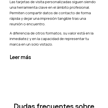
Las tarjetas de visita personalizadas siguen siendo
una herramienta clave en el ámbito profesional.
Permiten compartir datos de contacto de forma
rápida y dejar una impresión tangible tras una
reunión o encuentro.
A diferencia de otros formatos, su valor está en la
inmediatez y en la capacidad de representar tu
marca en un solo vistazo.
Leer más
Dudas frecuentes sobre