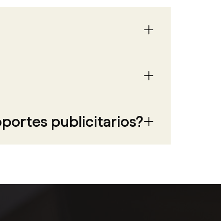
portes publicitarios?