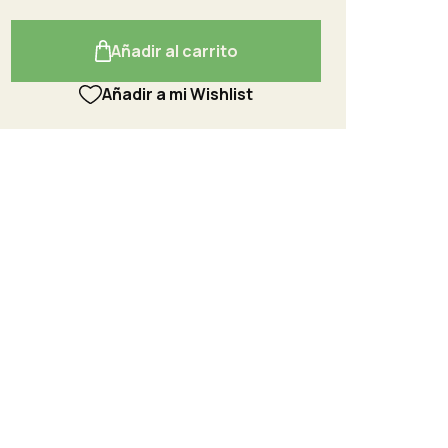
Añadir al carrito
Añadir a mi Wishlist