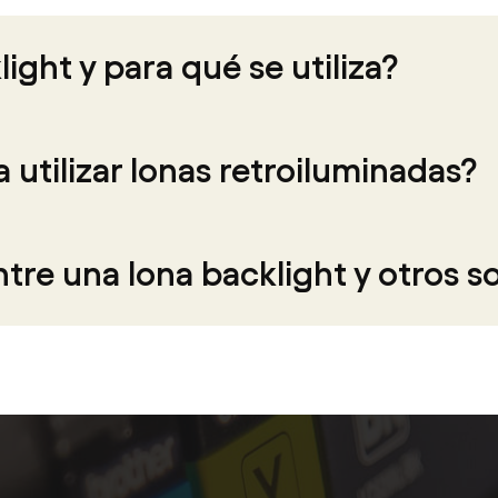
ight y para qué se utiliza?
utilizar lonas retroiluminadas?
tre una lona backlight y otros so