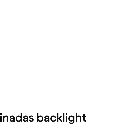
minadas backlight