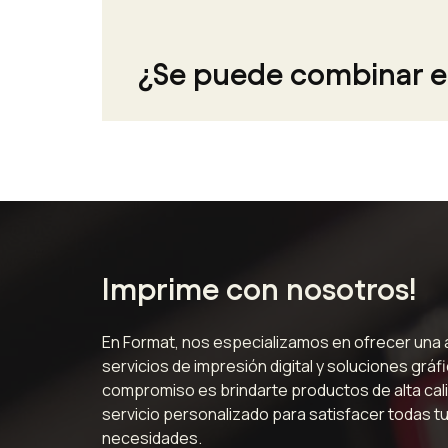
¿Se puede combinar el 
Imprime con nosotros!
En Format, nos especializamos en ofrecer una
servicios de impresión digital y soluciones gráf
compromiso es brindarte productos de alta cali
servicio personalizado para satisfacer todas t
necesidades.