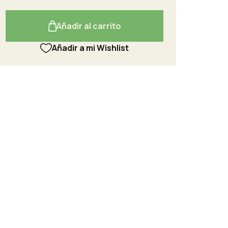
Añadir al carrito
Añadir a mi Wishlist