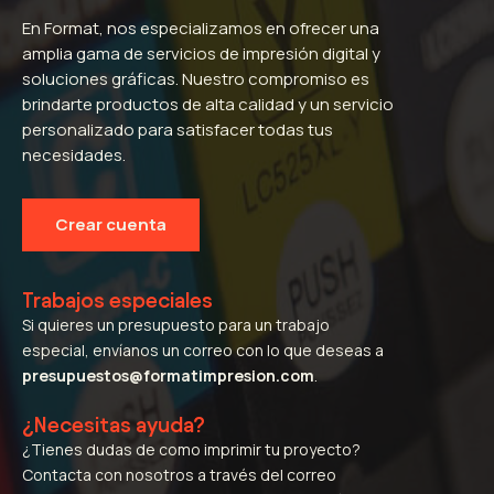
En Format, nos especializamos en ofrecer una
amplia gama de servicios de impresión digital y
soluciones gráficas. Nuestro compromiso es
brindarte productos de alta calidad y un servicio
personalizado para satisfacer todas tus
necesidades.
Crear cuenta
Trabajos especiales
Si quieres un presupuesto para un trabajo
especial, envíanos un correo con lo que deseas a
presupuestos@formatimpresion.com
.
¿Necesitas ayuda?
¿Tienes dudas de como imprimir tu proyecto?
Contacta con nosotros a través del correo