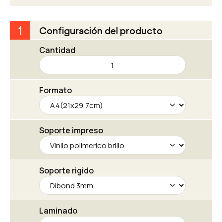
1
Configuración del producto
Cantidad
Dibond
cantidad
Formato
Soporte impreso
Soporte rigido
Laminado