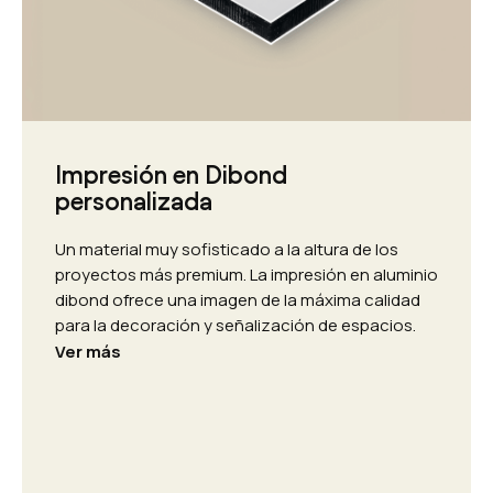
Impresión en Dibond
personalizada
Un material muy sofisticado a la altura de los
proyectos más premium. La impresión en aluminio
dibond ofrece una imagen de la máxima calidad
para la decoración y señalización de espacios.
Ver más