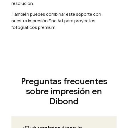
resolución.
También puedes combinar este soporte con
nuestra
impresión Fine Art
para proyectos
fotográficos premium.
Preguntas frecuentes
sobre impresión en
Dibond
¿Qué ventajas tiene la