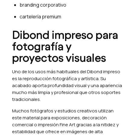
branding corporativo
cartelería premium
Dibond impreso para
fotografía y
proyectos visuales
Uno de los usos más habituales del Dibond impreso
es la reproducción fotográfica y artística. Su
acabado aporta profundidad visual y una apariencia
mucho más limpia y profesional que otros soportes
tradicionales.
Muchos fotógrafos y estudios creativos utilizan
este material para exposiciones, decoración
comercial o impresión Fine Art gracias a la nitidez y
estabilidad que ofrece en imágenes de alta