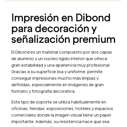
Impresión en Dibond
para decoración y
señalización premium
El Dibond es un material compuesto por dos capas
de aluminio y un núcleo rígido interior que ofrece
gran estabilidad y una apariencia muy profesional.
Gracias a su superficie lisa y uniforme, permite
conseguir impresiones mucho más limpias y
definidas, especialmente en imágenes de gran
formato y fotografía decorativa.
Este tipo de soporte se utiliza habitualmente en
oficinas, tiendas, exposiciones, hoteles y espacios
comerciales donde la imagen visual tiene un papel
importante. Además, su resistencia hace que sea