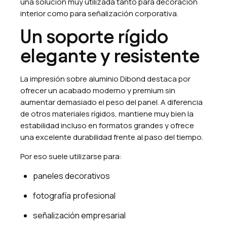
una solución muy utilizada tanto para decoración
interior como para señalización corporativa.
Un soporte rígido
elegante y resistente
La impresión sobre aluminio Dibond destaca por
ofrecer un acabado moderno y premium sin
aumentar demasiado el peso del panel. A diferencia
de otros materiales rígidos, mantiene muy bien la
estabilidad incluso en formatos grandes y ofrece
una excelente durabilidad frente al paso del tiempo.
Por eso suele utilizarse para:
paneles decorativos
fotografía profesional
señalización empresarial