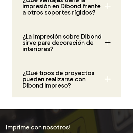
impresión en Dibond frente
a otros soportes rígidos?
¿La impresión sobre Dibond
sirve para decoración de
interiores?
¿Qué tipos de proyectos
pueden realizarse con
Dibond impreso?
Imprime con nosotros!