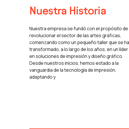
Nuestra Historia
Nuestra empresa se fundó con el propósito de
revolucionar el sector de las artes gráficas,
comenzando como un pequeño taller que se h
transformado, a lo largo de los años, en un líder
en soluciones de impresión y diseño gráfico.
Desde nuestros inicios, hemos estado a la
vanguardia de la tecnología de impresión,
adaptando y