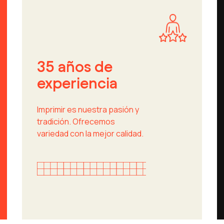
35 años de
experiencia
Imprimir es nuestra pasión y
tradición. Ofrecemos
variedad con la mejor calidad.