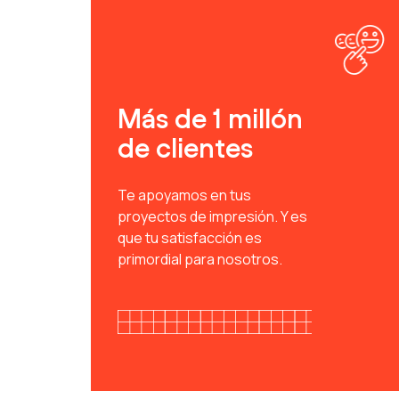
Más de 1 millón
de clientes
Te apoyamos en tus
proyectos de impresión. Y es
que tu satisfacción es
primordial para nosotros.