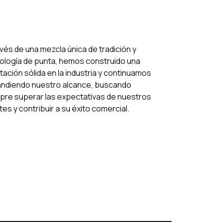
avés de una mezcla única de tradición y
ología de punta, hemos construido una
tación sólida en la industria y continuamos
ndiendo nuestro alcance, buscando
pre superar las expectativas de nuestros
tes y contribuir a su éxito comercial.