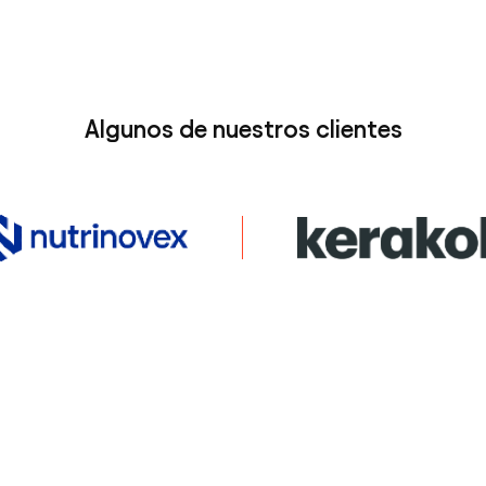
Algunos de nuestros clientes