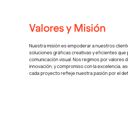
Valores y Misión
Nuestra misión es empoderar a nuestros client
soluciones gráficas creativas y eficientes que
comunicación visual. Nos regimos por valores d
innovación, y compromiso con la excelencia, 
cada proyecto refleje nuestra pasión por el deta