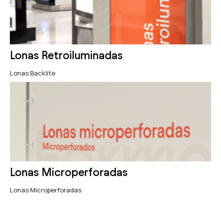
Lonas Retroiluminadas
Lonas Backlite
Lonas Microperforadas
Lonas Microperforadas