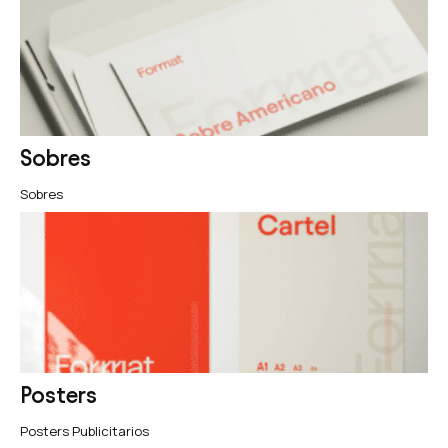
Sobres
Sobres
Posters
Posters Publicitarios