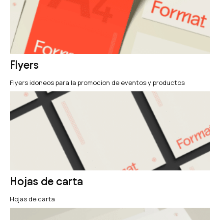
Flyers
Flyers idoneos para la promocion de eventos y productos
Hojas de carta
Hojas de carta