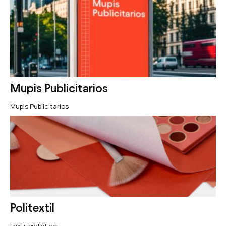
Mupis Publicitarios
Mupis Publicitarios
Politextil