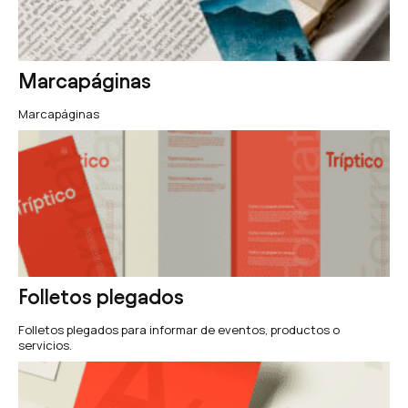
Marcapáginas
Marcapáginas
Folletos plegados
Folletos plegados para informar de eventos, productos o
servicios.