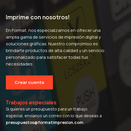
Imprime con nosotros!
En Format, nos especializamos en ofrecer una
amplia gama de servicios de impresión digital y
soluciones gráficas. Nuestro compromiso es
brindarte productos de alta calidad y un servicio
personalizado para satisfacer todas tus
necesidades.
Crear cuenta
Trabajos especiales
Si quieres un presupuesto para un trabajo
especial, envíanos un correo con lo que deseas a
presupuestos@formatimpresion.com
.