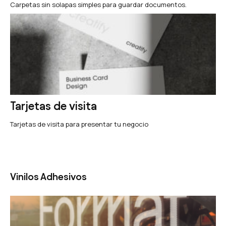
Carpetas sin solapas simples para guardar documentos.
Tarjetas de visita
Tarjetas de visita para presentar tu negocio
Vinilos Adhesivos