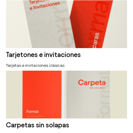
Tarjetones e invitaciones
Tarjetas e invitaciones clásicas
Carpetas sin solapas