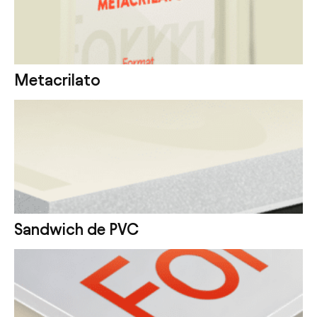
Metacrilato
Sandwich de PVC