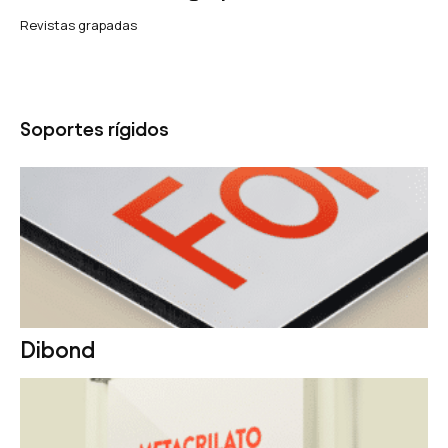
Revistas grapadas
Soportes rígidos
Dibond