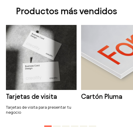
Productos más vendidos
Tarjetas de visita
Cartón Pluma
Tarjetas de visita para presentar tu
negocio