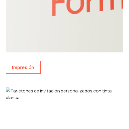
Impresión