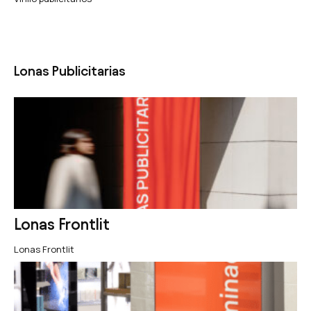
Lonas Publicitarias
Lonas Frontlit
Lonas Frontlit