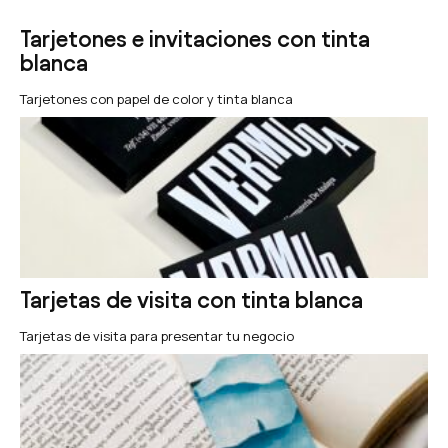
Tarjetones e invitaciones con tinta
blanca
Tarjetones con papel de color y tinta blanca
Tarjetas de visita con tinta blanca
Tarjetas de visita para presentar tu negocio