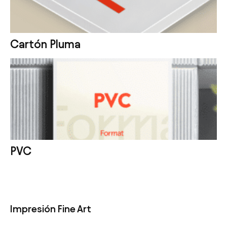
Cartón Pluma
PVC
Impresión Fine Art