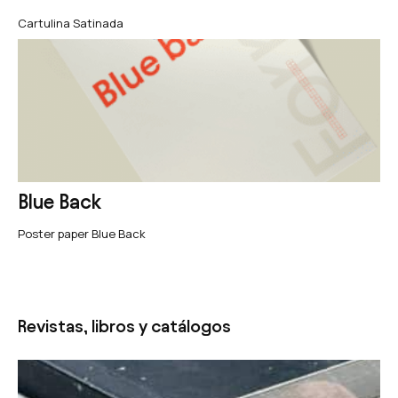
Cartulina Satinada
Blue Back
Poster paper Blue Back
Revistas, libros y catálogos