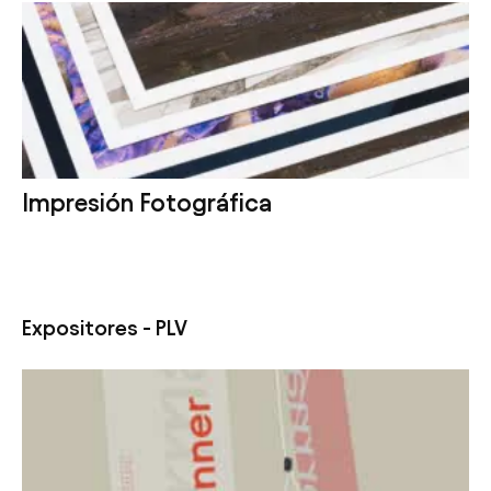
Impresión Fotográfica
Expositores - PLV