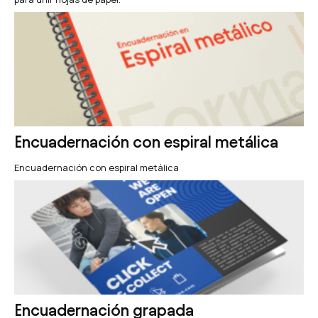
Encuadernación con espiral metálica
Encuadernación con espiral metálica
Encuadernación grapada