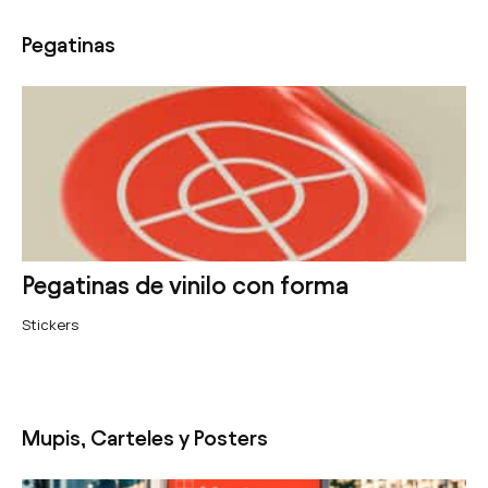
Pegatinas
Pegatinas de vinilo con forma
Stickers
Mupis, Carteles y Posters