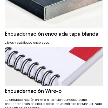
Encuadernación encolada tapa blanda
Libros y catálogos encolados
Encuadernación Wire-o
La encuadernación en wire-o, también conocida como
encuadernación en espiral doble, es un método popular utilizado
para unir hojas de papel.